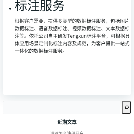
标注服务
根据客户需要，提供多类型的数据标注服务，包括图片
数据标注、语音数据标注、视频数据标注、文本数据标
注等。依托公司自主研发Tengxun标注平台，可根据具
体应用场景定制化标注内容及规范，为客户提供一站式
一体化的数据标注服务。
文
搜
章
索
导
近期文章
运达怎么注册开户