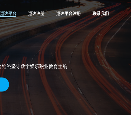
运达平台
运达注册
运达平台注册
联系我们
台始终坚守数字娱乐职业教育主航
。