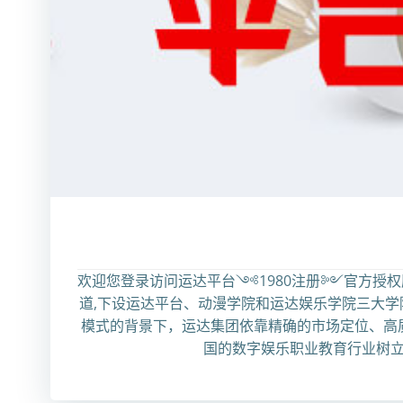
欢迎您登录访问运达平台༺1980注册༻官方授
道,下设运达平台、动漫学院和运达娱乐学院三大
模式的背景下，运达集团依靠精确的市场定位、高
国的数字娱乐职业教育行业树