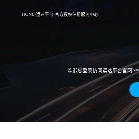
跳
转
HONE-运达平台-官方授权注册服务中心
到
内
容
欢迎您登录访问运达平台官网༺