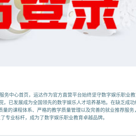
权服务中心首页，运达作为官方直营平台始终坚守数字娱乐职业教
学院，已发展成为全国领先的数字娱乐人才培养基地。在缺乏成功
质量的课程体系、严格的教学质量管理以及完善的就业推荐服务
立了专业标杆，成为了数字娱乐职业教育卓越品牌。