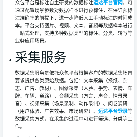
众包平台是标注自主研发的数据标注
运达平台官网
，可
通过配置场景参数对数据样本进行预标注，在保证预标
注准确率的前提下，进一步降低人工手动标注的时间成
本。平台支持图片、视频、文本、音频等数据样本进行
一站式处理，支持多种数据类型的标注、分类、转写等
业务应用场景。
采集服务
数据采集服务是依托众包平台根据客户的数据采集场景
要求提供各类原始数据。包括：文本采集（报纸、杂
志、广告、教材）、图像采集（人脸、手势、表情、车
牌、车辆、道路）、音频采集（方言、声音、情景录
音）、视频采集（场景录制、动作录制）、问卷调研
（用户体验、广告效果、市场研究）、
运达平台登录
等
数据采集方式，在采集的过程中可进行筛选、分类等工
作。