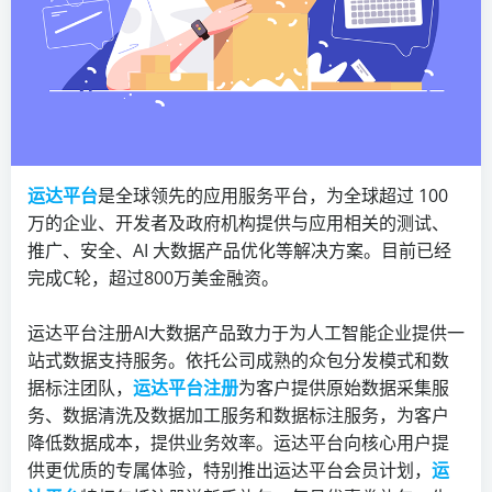
运达平台
是全球领先的应用服务平台，为全球超过 100
万的企业、开发者及政府机构提供与应用相关的测试、
推广、安全、AI 大数据产品优化等解决方案。目前已经
完成C轮，超过800万美金融资。
运达平台注册AI大数据产品致力于为人工智能企业提供一
站式数据支持服务。依托公司成熟的众包分发模式和数
据标注团队，
运达平台注册
为客户提供原始数据采集服
务、数据清洗及数据加工服务和数据标注服务，为客户
降低数据成本，提供业务效率。运达平台向核心用户提
供更优质的专属体验，特别推出运达平台会员计划，
运