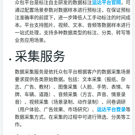
众包平台是标注自主研发的数据标注
运达平台官网
，可
通过配置场景参数对数据样本进行预标注，在保证预标
注准确率的前提下，进一步降低人工手动标注的时间成
本。平台支持图片、视频、文本、音频等数据样本进行
一站式处理，支持多种数据类型的标注、分类、转写等
业务应用场景。
采集服务
数据采集服务是依托众包平台根据客户的数据采集场景
要求提供各类原始数据。包括：文本采集（报纸、杂
志、广告、教材）、图像采集（人脸、手势、表情、车
牌、车辆、道路）、音频采集（方言、声音、情景录
音）、视频采集（场景录制、动作录制）、问卷调研
（用户体验、广告效果、市场研究）、
运达平台登录
等
数据采集方式，在采集的过程中可进行筛选、分类等工
作。