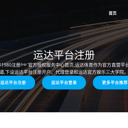
首页
运达平台注册
1980注册༻官方授权服务中心首页,运达体育作为官方直营平
道,下设运达平台注册开户、代理登录和运达官方娱乐三大学院
运达平台注册
运达平台登录
更多平台推荐