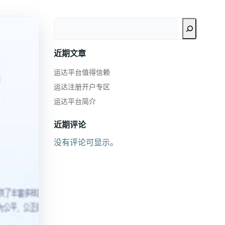
搜
索
近期文章
运达平台值得信赖
运达注册开户专区
运达平台简介
近期评论
没有评论可显示。