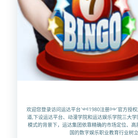
欢迎您登录访问运达平台༺1980注册༻官方授
道,下设运达平台、动漫学院和运达娱乐学院三大
模式的背景下，运达集团依靠精确的市场定位、高
国的数字娱乐职业教育行业树