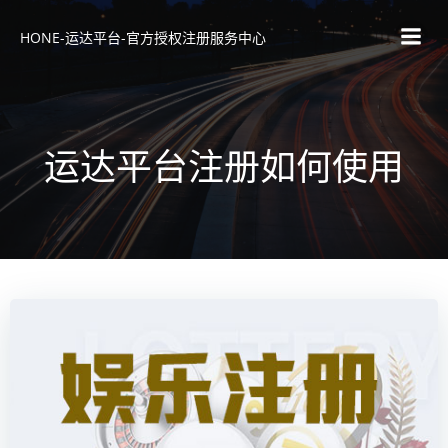
跳
转
HONE-运达平台-官方授权注册服务中心
到
内
容
运达平台注册如何使用