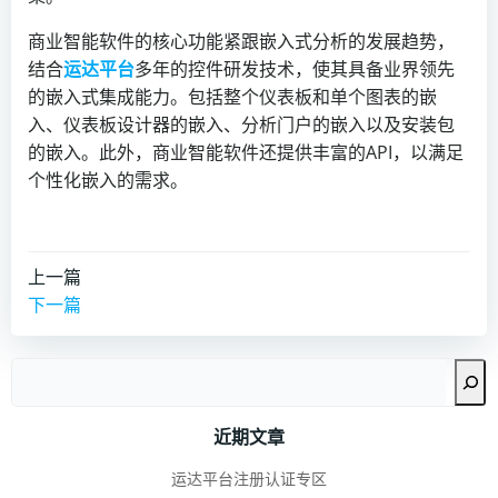
商业智能软件的核心功能紧跟嵌入式分析的发展趋势，
结合
运达平台
多年的控件研发技术，使其具备业界领先
的嵌入式集成能力。包括整个仪表板和单个图表的嵌
入、仪表板设计器的嵌入、分析门户的嵌入以及安装包
的嵌入。此外，商业智能软件还提供丰富的API，以满足
个性化嵌入的需求。
文
上一篇
下一篇
章
搜
导
索
航
近期文章
运达平台注册认证专区