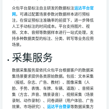
众包平台是标注自主研发的数据标注
运达平台官
网
，可通过配置场景参数对数据样本进行预标
注，在保证预标注准确率的前提下，进一步降低
人工手动标注的时间成本。平台支持图片、视
频、文本、音频等数据样本进行一站式处理，支
持多种数据类型的标注、分类、转写等业务应用
场景。
采集服务
数据采集服务是依托众包平台根据客户的数据采
集场景要求提供各类原始数据。包括：文本采集
（报纸、杂志、广告、教材）、图像采集（人
脸、手势、表情、车牌、车辆、道路）、音频采
集（方言、声音、情景录音）、视频采集（场景
录制、动作录制）、问卷调研（用户体验、广告
效果、市场研究）、
运达平台登录
等数据采集方