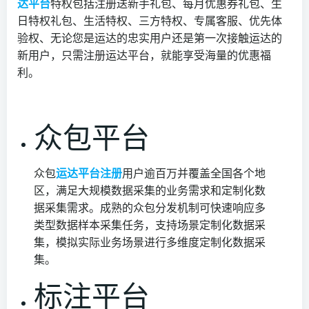
达平台
特权包括注册送新手礼包、每月优惠券礼包、生
日特权礼包、生活特权、三方特权、专属客服、优先体
验权、无论您是运达的忠实用户还是第一次接触运达的
新用户，只需注册运达平台，就能享受海量的优惠福
利。
众包平台
众包
运达平台注册
用户逾百万并覆盖全国各个地
区，满足大规模数据采集的业务需求和定制化数
据采集需求。成熟的众包分发机制可快速响应多
类型数据样本采集任务，支持场景定制化数据采
集，模拟实际业务场景进行多维度定制化数据采
集。
标注平台