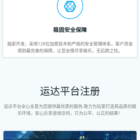
稳固安全保障
独家开发，采用128位加密技术和严格的安全管理体系，客户资金
得到最完善的保障，让您全情尽享娱乐，无后顾之忧。
运达平台注册
运达平台全心全意为您提供最优质的服务,致力为玩家打造高品质的娱
乐环境，安心乐享游戏空间，只为公平、公正的结果！