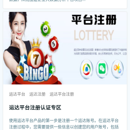
运达平台
运达注册
运达平台注册
运达平台注册认证专区
使用运达平台产品的第一步是注册一个运达账号。在运达平台
注册过程中，您需要提供一些信息以创建您的用户账号，包括