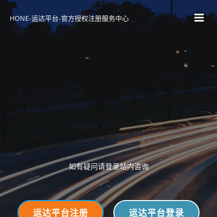
跳
转
HONE-运达平台-官方授权注册服务中心
到
内
容
如有疑问请登录站内咨询
-
运达平台注册
运达平台登录