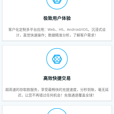
极致用户体验
客户化定制多平台应用：Web、H5、Android/iOS。沉浸式设
计，直觉快速操作；数据精准分析，了解客户需求！
高效快捷交易
超高速的存取款服务，享受最畅快的充提速度，分秒到账，毫无延
迟，让您不再错过任何机会！充值通道覆盖全球！